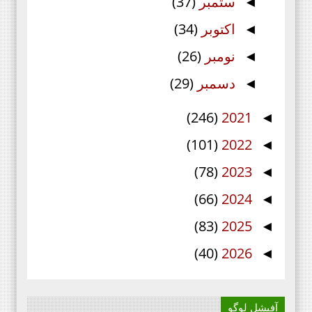
ستمبر
(37)
◄
اکتوبر
(34)
◄
نومبر
(26)
◄
دسمبر
(29)
◄
(246)
2021
◄
(101)
2022
◄
(78)
2023
◄
(66)
2024
◄
(83)
2025
◄
(40)
2026
◄
آفیشل لوگو