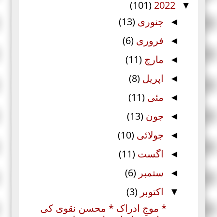
(101)
2022
▼
جنوری
(13)
◄
فروری
(6)
◄
مارچ
(11)
◄
اپریل
(8)
◄
مئی
(11)
◄
جون
(13)
◄
جولائی
(10)
◄
اگست
(11)
◄
ستمبر
(6)
◄
اکتوبر
(3)
▼
* موجِ ادراک * محسن نقوی کی