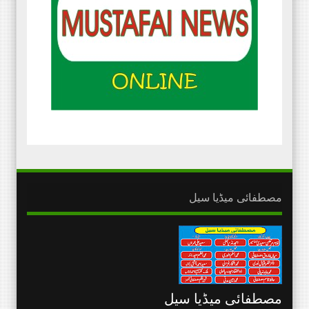
مصطفائی میڈیا سیل
مصطفائی میڈیا سیل