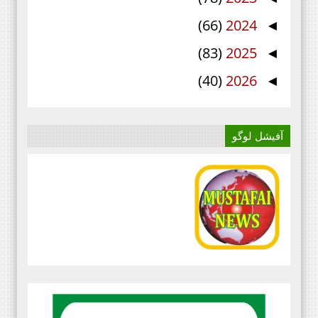
(66)
2024
◄
(83)
2025
◄
(40)
2026
◄
آفیشل لوگو