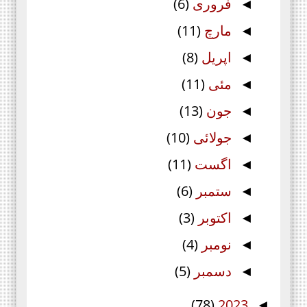
فروری
(6)
◄
مارچ
(11)
◄
اپریل
(8)
◄
مئی
(11)
◄
جون
(13)
◄
جولائی
(10)
◄
اگست
(11)
◄
ستمبر
(6)
◄
اکتوبر
(3)
◄
نومبر
(4)
◄
دسمبر
(5)
◄
(78)
2023
◄