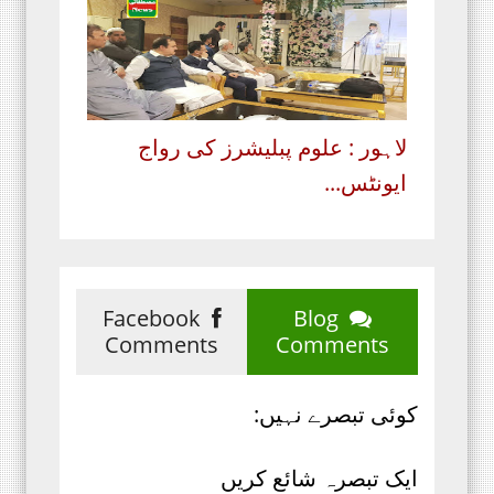
لاہور : علوم پبلیشرز کی رواج
ایونٹس...
Facebook
Blog
Comments
Comments
کوئی تبصرے نہیں:
ایک تبصرہ شائع کریں