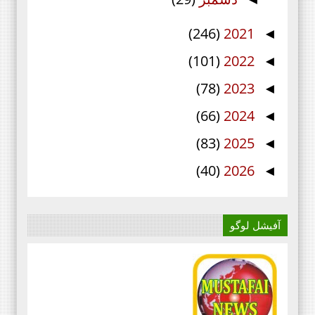
(246)
2021
◄
(101)
2022
◄
(78)
2023
◄
(66)
2024
◄
(83)
2025
◄
(40)
2026
◄
آفیشل لوگو