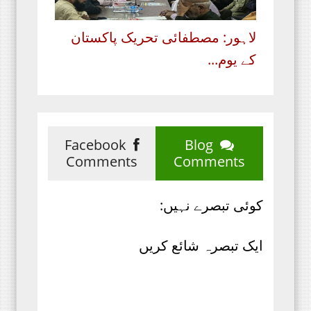
لاہور: مصطفائی تحریک پاکستان
کے یوم...
Facebook
Blog
Comments
Comments
کوئی تبصرے نہیں:
ایک تبصرہ شائع کریں