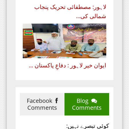
لاہور: مصطفائی تحریک پنجاب
شمالی کی...
ایوان خیر لاہور : دفاعِ پاکستان ...
Facebook
Blog
Comments
Comments
کوئی تبصرے نہیں: