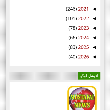
(246)
2021
◄
(101)
2022
◄
(78)
2023
◄
(66)
2024
◄
(83)
2025
◄
(40)
2026
◄
آفیشل لوگو