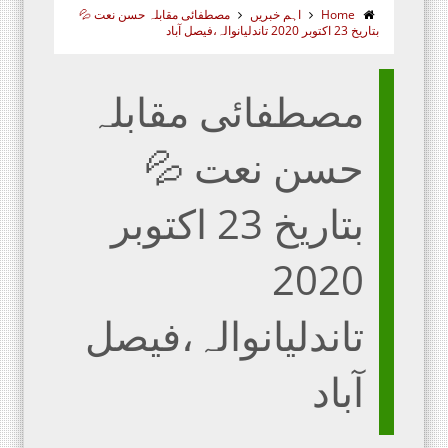
Home
اہم خبریں
مصطفائی مقابلہ حسن نعت 💦
بتاریخ 23 اکتوبر 2020 تاندلیانوالہ،فیصل آباد
مصطفائی مقابلہ
حسن نعت 💦
بتاریخ 23 اکتوبر
2020
تاندلیانوالہ،فیصل
آباد