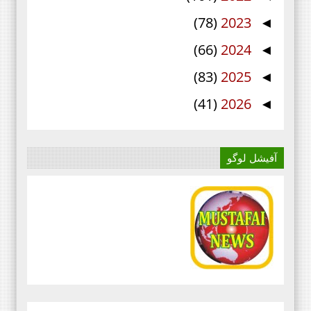
(78)
2023
◄
(66)
2024
◄
(83)
2025
◄
(41)
2026
◄
آفیشل لوگو