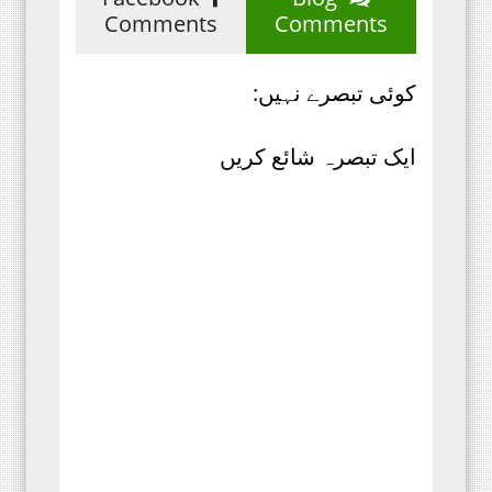
Comments
Comments
کوئی تبصرے نہیں:
ایک تبصرہ شائع کریں