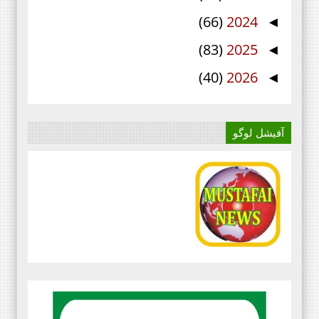
(66)
2024
◄
(83)
2025
◄
(40)
2026
◄
آفیشل لوگو