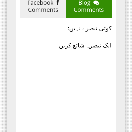
Facebook
Blog
Comments
Comments
کوئی تبصرے نہیں:
ایک تبصرہ شائع کریں