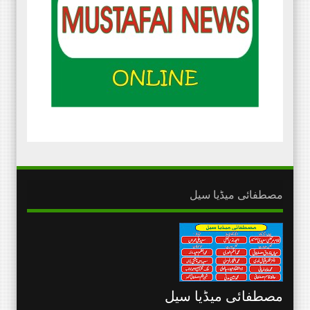
مصطفائی میڈیا سیل
مصطفائی میڈیا سیل