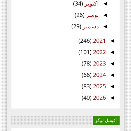
اکتوبر
(34)
◄
نومبر
(26)
◄
دسمبر
(29)
◄
(246)
2021
◄
(101)
2022
◄
(78)
2023
◄
(66)
2024
◄
(83)
2025
◄
(40)
2026
◄
آفیشل لوگو