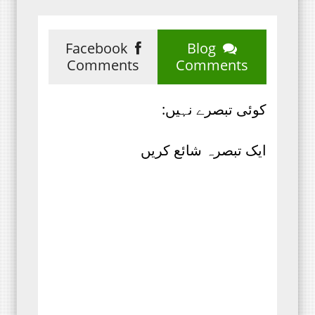
Facebook
Blog
Comments
Comments
کوئی تبصرے نہیں:
ایک تبصرہ شائع کریں