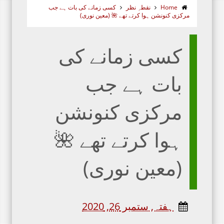
Home
نقطہِ نظر
کسی زمانے کی بات ہے جب
مرکزی کنونشن ہوا کرتے تھے 🌺 (معین نوری)
کسی زمانے کی
بات ہے جب
مرکزی کنونشن
ہوا کرتے تھے 🌺
(معین نوری)
ہفتہ, ستمبر 26, 2020