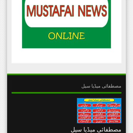
مصطفائی میڈیا سیل
مصطفائی میڈیا سیل