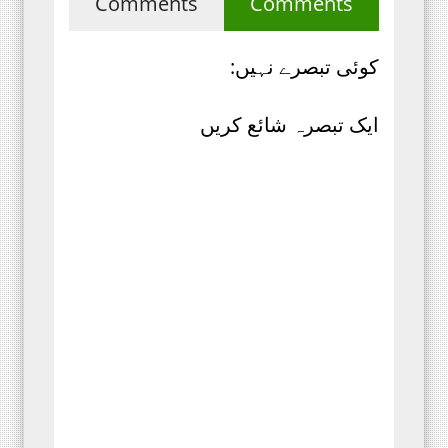
Comments
Comments
کوئی تبصرے نہیں:
ایک تبصرہ شائع کریں