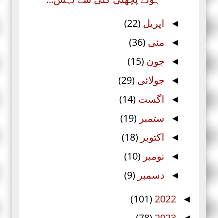
اپریل
(22)
◄
مئی
(36)
◄
جون
(15)
◄
جولائی
(29)
◄
اگست
(14)
◄
ستمبر
(19)
◄
اکتوبر
(18)
◄
نومبر
(10)
◄
دسمبر
(9)
◄
(101)
2022
◄
(78)
2023