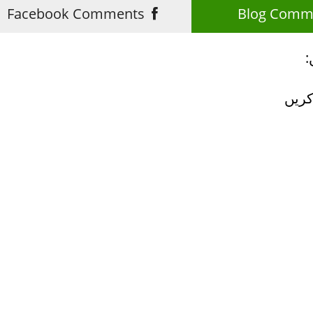
Facebook Comments
:
کریں