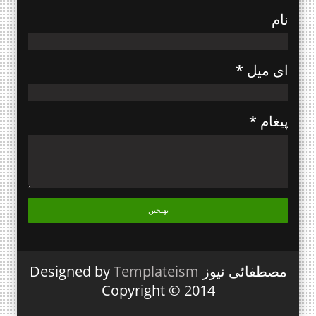
نام
ای میل
*
پیغام
*
مصطفائی نیوز Designed by
Templateism
Copyright © 2014