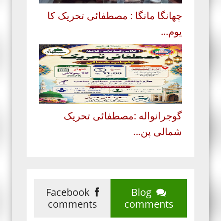
چھانگا مانگا : مصطفائی تحریک کا
یوم...
گوجرانواله :مصطفائی تحریک
شمالی پن...
Facebook
Blog
comments
comments