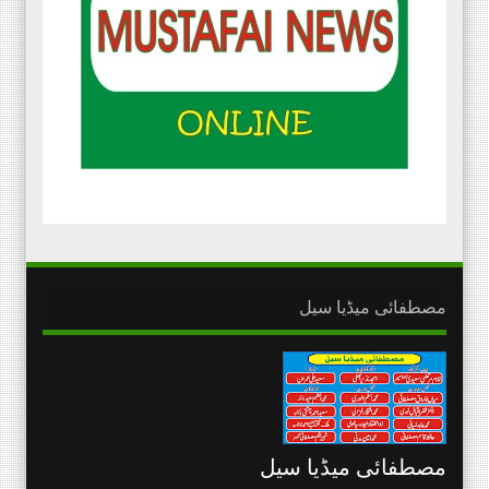
مصطفائی میڈیا سیل
مصطفائی میڈیا سیل