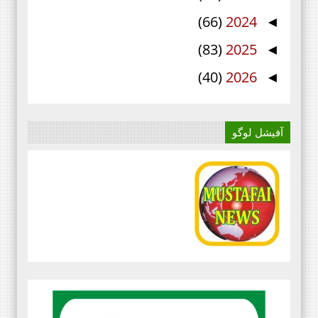
(66)
2024
◄
(83)
2025
◄
(40)
2026
◄
آفیشل لوگو