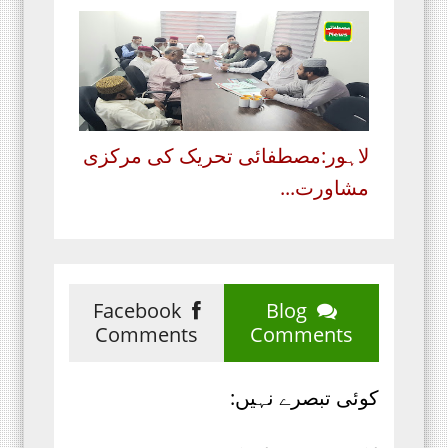
لاہور:مصطفائی تحریک کی مرکزی
مشاورت...
Facebook
Blog
Comments
Comments
کوئی تبصرے نہیں: