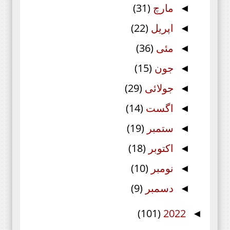
مارچ
(31)
◄
اپریل
(22)
◄
مئی
(36)
◄
جون
(15)
◄
جولائی
(29)
◄
اگست
(14)
◄
ستمبر
(19)
◄
اکتوبر
(18)
◄
نومبر
(10)
◄
دسمبر
(9)
◄
(101)
2022
◄