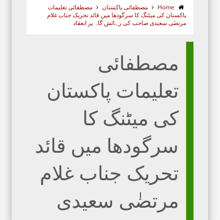
Home
مصطفائی پاکستان
مصطفائی تعلیمات
پاکستان کی میٹنگ کا سرگودھا میں قائد تحریک جناب غلام
مرتضٰی سعیدی صاحب کی رہائش گاہ پر انعقاد
مصطفائی
تعلیمات پاکستان
کی میٹنگ کا
سرگودھا میں قائد
تحریک جناب غلام
مرتضٰی سعیدی