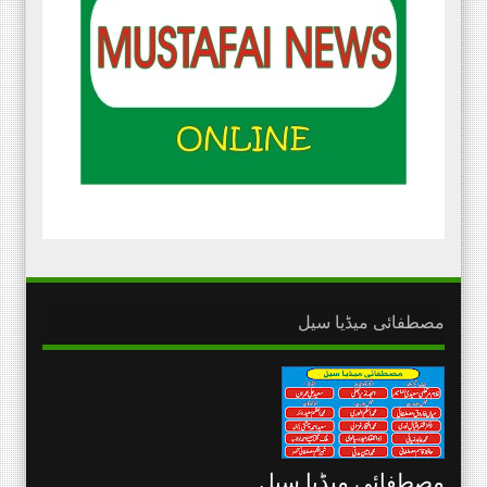
مصطفائی میڈیا سیل
مصطفائی میڈیا سیل