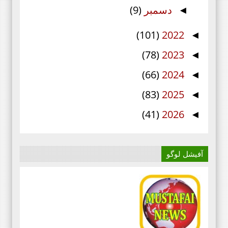
دسمبر
(9)
◄
(101)
2022
◄
(78)
2023
◄
(66)
2024
◄
(83)
2025
◄
(41)
2026
◄
آفیشل لوگو