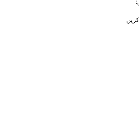
:
کریں