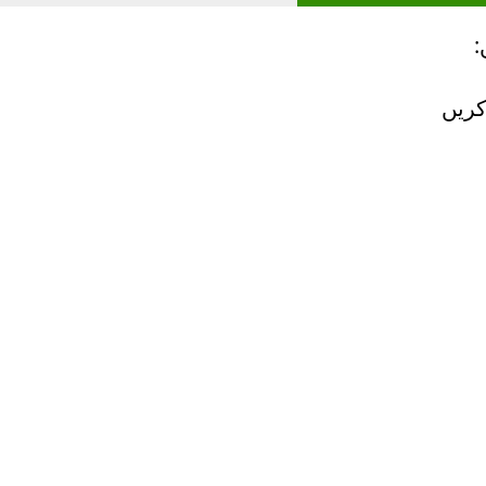
:
کریں