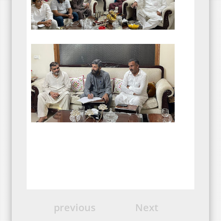
previous
Next