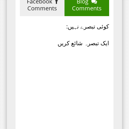
Facebook
Blog
Comments
Comments
کوئی تبصرے نہیں:
ایک تبصرہ شائع کریں