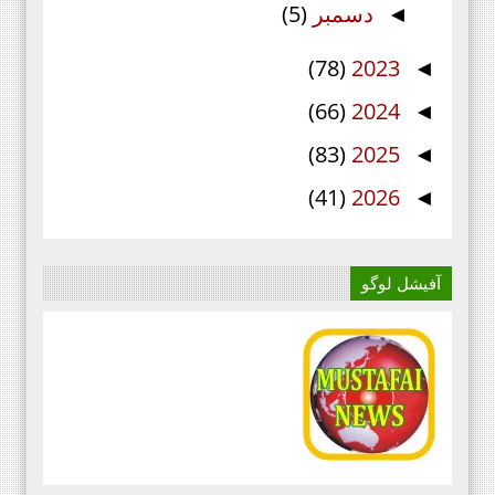
دسمبر
(5)
◄
(78)
2023
◄
(66)
2024
◄
(83)
2025
◄
(41)
2026
◄
آفیشل لوگو