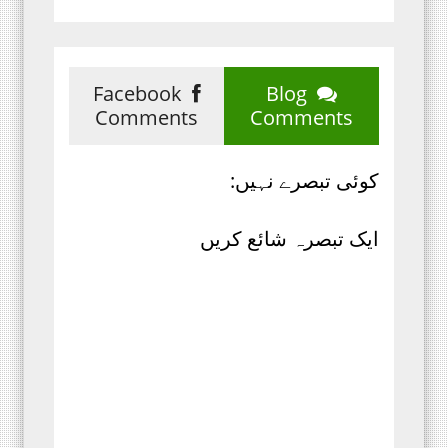
Facebook
Blog
Comments
Comments
کوئی تبصرے نہیں:
ایک تبصرہ شائع کریں